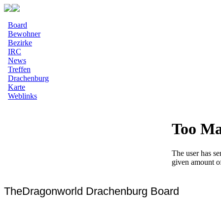
Board
Bewohner
Bezirke
IRC
News
Treffen
Drachenburg
Karte
Weblinks
TheDragonworld Drachenburg Board