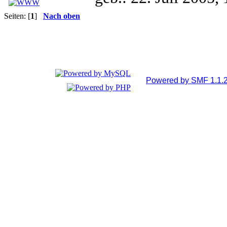
Seiten: [
1
]
Nach oben
Powered by SMF 1.1.