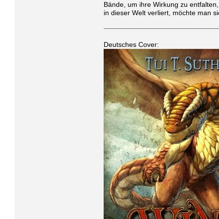
Bände, um ihre Wirkung zu entfalten
in dieser Welt verliert, möchte man 
Deutsches Cover: