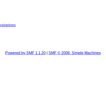
egistrieren
Powered by SMF 1.1.20
|
SMF © 2006, Simple Machines