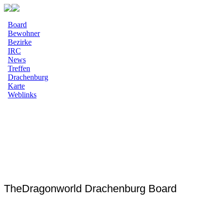
Board
Bewohner
Bezirke
IRC
News
Treffen
Drachenburg
Karte
Weblinks
TheDragonworld Drachenburg Board