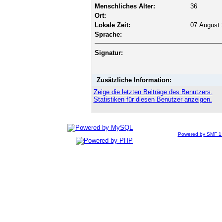
Menschliches Alter:
36
Ort:
Lokale Zeit:
07.August.
Sprache:
Signatur:
Zusätzliche Information:
Zeige die letzten Beiträge des Benutzers.
Statistiken für diesen Benutzer anzeigen.
Powered by SMF 1