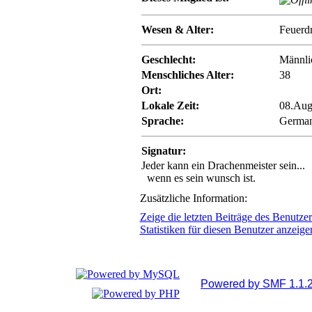
Wesen & Alter:
Feuerd
Geschlecht:
Männli
Menschliches Alter:
38
Ort:
Lokale Zeit:
08.Aug
Sprache:
Germa
Signatur:
Jeder kann ein Drachenmeister sein...
wenn es sein wunsch ist.
Zusätzliche Information:
Zeige die letzten Beiträge des Benutzer
Statistiken für diesen Benutzer anzeige
Powered by SMF 1.1.