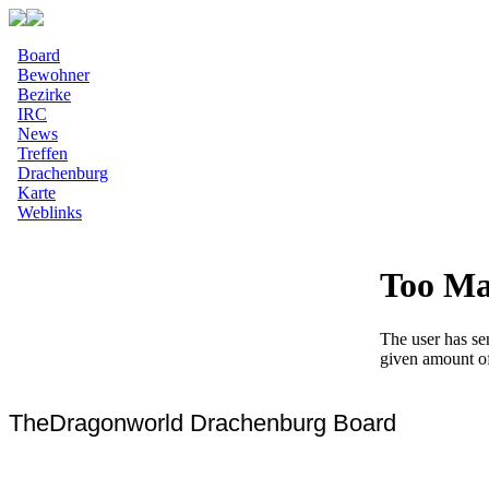
Board
Bewohner
Bezirke
IRC
News
Treffen
Drachenburg
Karte
Weblinks
TheDragonworld Drachenburg Board