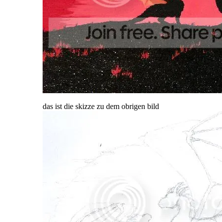
das ist die skizze zu dem obrigen bild