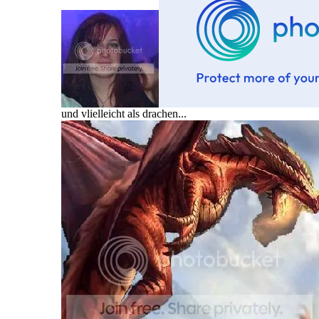
und vlielleicht als drachen...