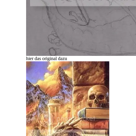
hier das original dazu