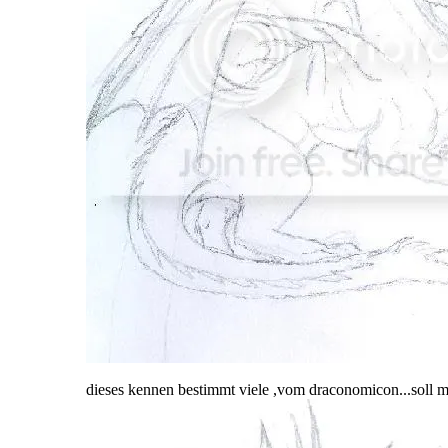
dieses kennen bestimmt viele ,vom draconomicon...soll me