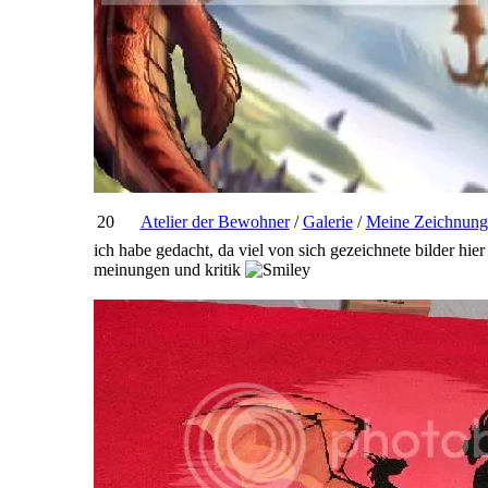
20
Atelier der Bewohner
/
Galerie
/
Meine Zeichnung
ich habe gedacht, da viel von sich gezeichnete bilder hier
meinungen und kritik