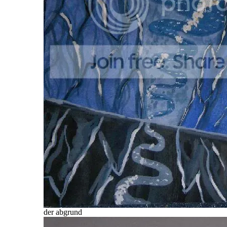
der abgrund