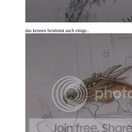
das kennen bestimmt auch einige..