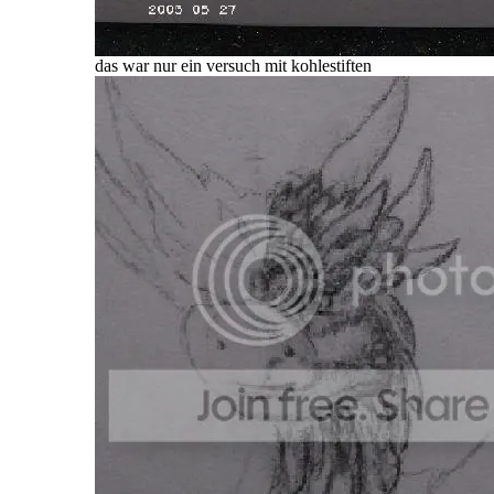
das war nur ein versuch mit kohlestiften