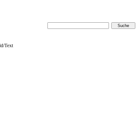
ld/Text