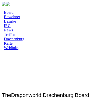
Board
Bewohner
Bezirke
IRC
News
Treffen
Drachenburg
Karte
Weblinks
TheDragonworld Drachenburg Board