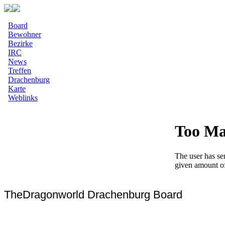
Board
Bewohner
Bezirke
IRC
News
Treffen
Drachenburg
Karte
Weblinks
TheDragonworld Drachenburg Board