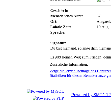
Geschlecht:
Menschliches Alter:
37
Ort:
Alagaesi
Lokale Zeit:
10.Augus
Sprache:
Signatur:
Du bist niemand, solange dich niemand 
Es gibt keinen Weg zum Frieden, denn 
Zusätzliche Information:
Zeige die letzten Beiträge des Benutzer
Statistiken für diesen Benutzer anzeige
Powered by SMF 1.1.