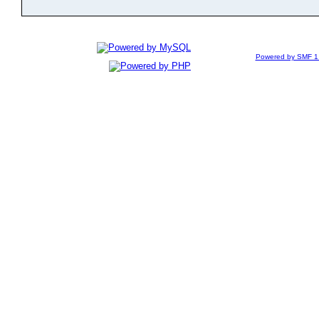
Powered by SMF 1