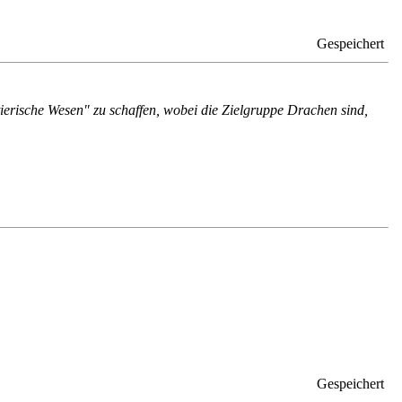
Gespeichert
tierische Wesen" zu schaffen, wobei die Zielgruppe Drachen sind,
Gespeichert