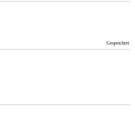
Gespeichert