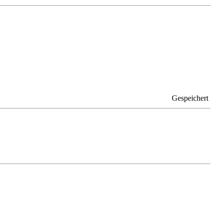
Gespeichert