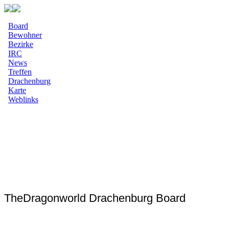
Board
Bewohner
Bezirke
IRC
News
Treffen
Drachenburg
Karte
Weblinks
TheDragonworld Drachenburg Board