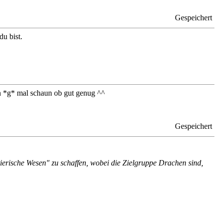
Gespeichert
du bist.
en *g* mal schaun ob gut genug ^^
Gespeichert
tierische Wesen" zu schaffen, wobei die Zielgruppe Drachen sind,