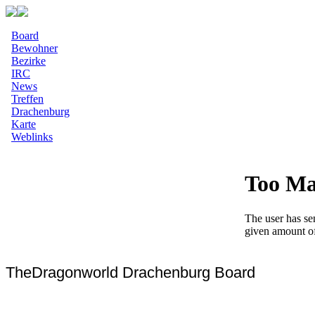
Board
Bewohner
Bezirke
IRC
News
Treffen
Drachenburg
Karte
Weblinks
TheDragonworld Drachenburg Board