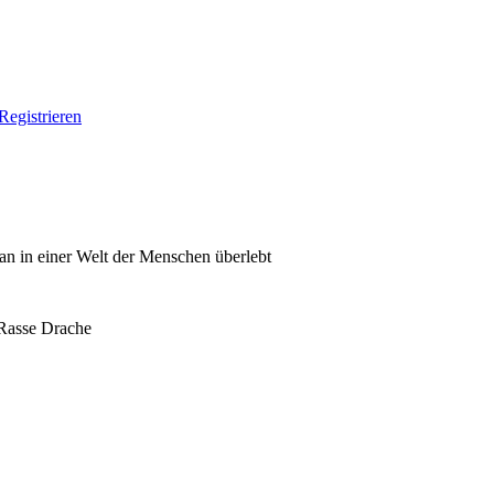
Registrieren
man in einer Welt der Menschen überlebt
 Rasse Drache