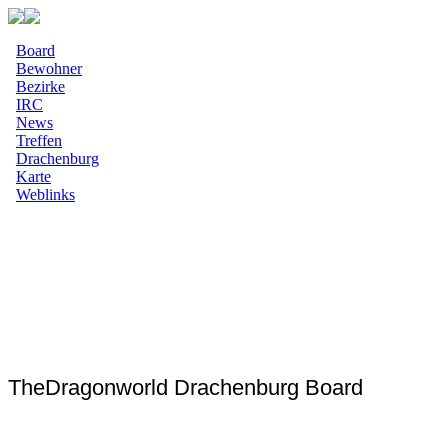
Board
Bewohner
Bezirke
IRC
News
Treffen
Drachenburg
Karte
Weblinks
TheDragonworld Drachenburg Board