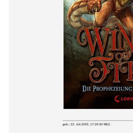
geb.: 22. Juli 2005, 17:29:30 MEZ.