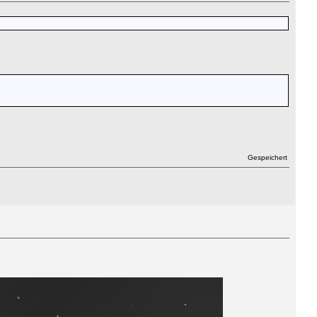
Gespeichert