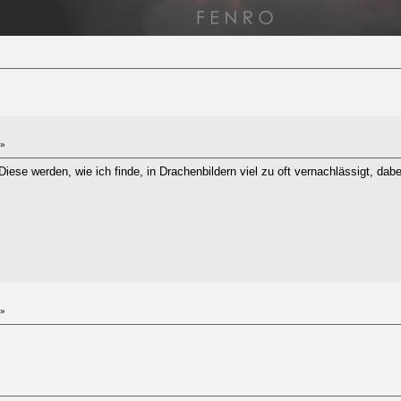
 »
Diese werden, wie ich finde, in Drachenbildern viel zu oft vernachlässigt, dab
 »