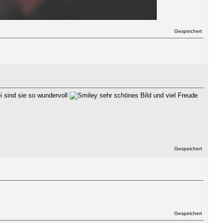
Gespeichert
ei sind sie so wundervoll
sehr schönes Bild und viel Freude
Gespeichert
Gespeichert