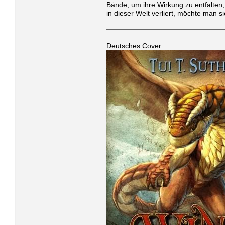
Bände, um ihre Wirkung zu entfalten
in dieser Welt verliert, möchte man 
Deutsches Cover: